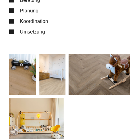
Beratung
Planung
Koordination
Umsetzung