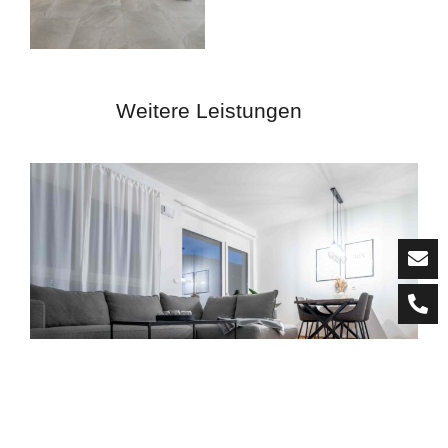
Weitere Leistungen