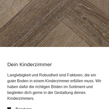
Dein Kinderzimmer
Langlebigkeit und Robustheit sind Faktoren, die ein
guter Boden in einem Kinderzimmer erfüllen muss. Wir
haben dafür die richtigen Böden im Sortiment und
begleiten dich gerne in der Gestaltung deines
Kinderzimmers.