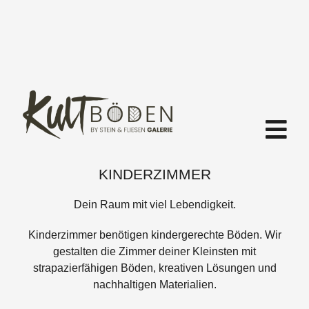
KINDERZIMMER
Dein Raum mit viel Lebendigkeit.
Kinderzimmer benötigen kindergerechte Böden. Wir
gestalten die Zimmer deiner Kleinsten mit
strapazierfähigen Böden, kreativen Lösungen und
nachhaltigen Materialien.